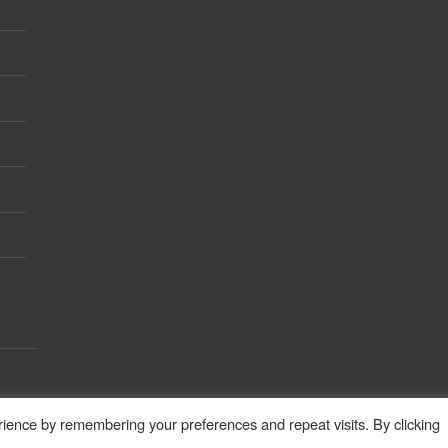
ience by remembering your preferences and repeat visits. By clicking