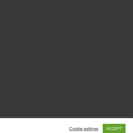
Cookie settings
ACCEPT