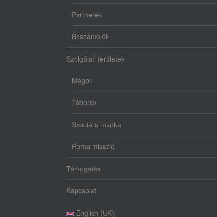
Partnerek
Beszámolók
Szolgálati területek
Mágor
Táborok
Szociális munka
Roma misszió
Támogatás
Kapcsolat
English (UK)