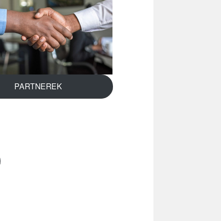
PARTNEREK