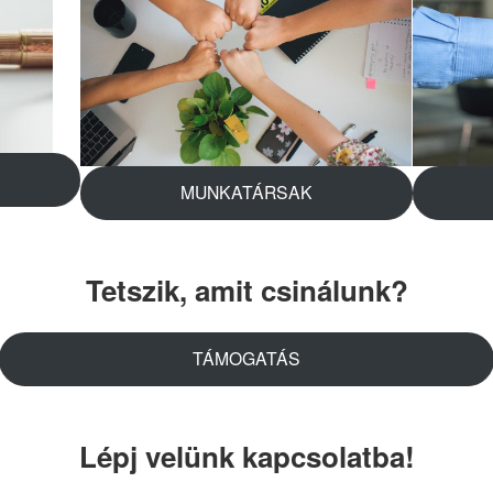
MUNKATÁRSAK
Tetszik, amit csinálunk?
TÁMOGATÁS
Lépj velünk kapcsolatba!