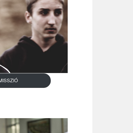
MISSZIÓ