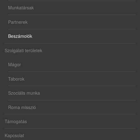
Munkatársak
Partnerek
Beszámolók
Szolgálati területek
Mágor
Táborok
Szociális munka
Roma misszió
Támogatás
Kapcsolat