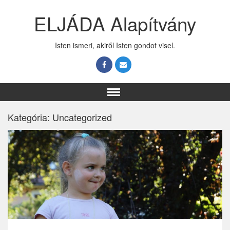
ELJÁDA Alapítvány
Isten ismeri, akiről Isten gondot visel.
Kategória:
Uncategorized