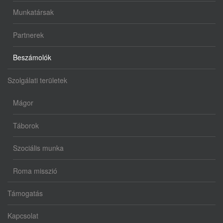
Munkatársak
Partnerek
Beszámolók
Szolgálati területek
Mágor
Táborok
Szociális munka
Roma misszió
Támogatás
Kapcsolat